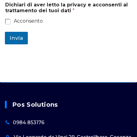
Dichiari di aver letto la privacy e acconsenti al
trattamento dei tuoi dati
*
Acconsento
Invia
Pos Solutions
0984 853176