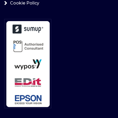
Cookie Policy