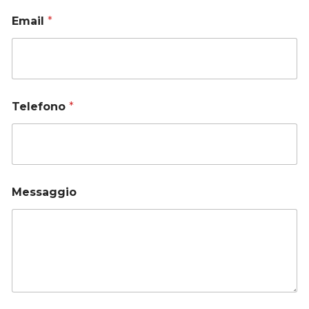
Email
*
Telefono
*
Messaggio