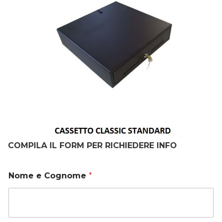
COMPILA IL FORM PER RICHIEDERE INFO
Nome e Cognome
*