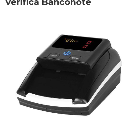
Verifica Banconote