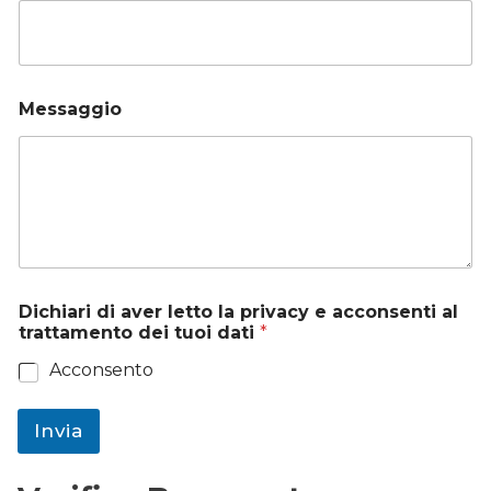
Messaggio
Dichiari di aver letto la privacy e acconsenti al
trattamento dei tuoi dati
*
Acconsento
Invia