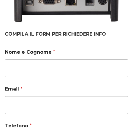
COMPILA IL FORM PER RICHIEDERE INFO
Nome e Cognome
*
Email
*
Telefono
*