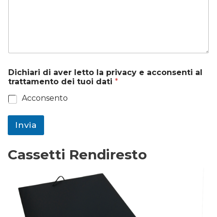
Dichiari di aver letto la privacy e acconsenti al
trattamento dei tuoi dati
*
Acconsento
Invia
Cassetti Rendiresto