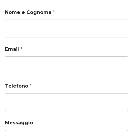
Nome e Cognome
*
Email
*
Telefono
*
Messaggio