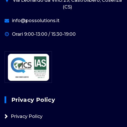
Via Leonardo da Vinci 29, Castrolibero, Cosenza
(CS)
info@possolutions.it
Orari 9:00-13:00 / 15:30-19:00
Privacy Policy
Privacy Policy