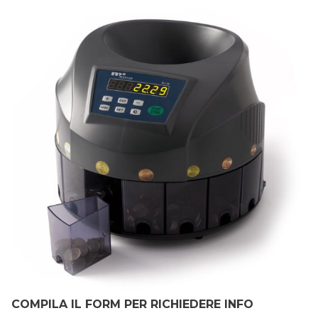
COMPILA IL FORM PER RICHIEDERE INFO