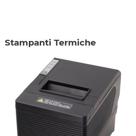
Stampanti Termiche