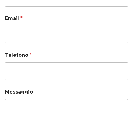
Email
*
Telefono
*
Messaggio