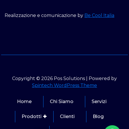
Realizzazione e comunicazione by
Be Cool Italia
Copyright © 2026 Pos Solutions | Powered by
Spintech WordPress Theme
Home
Chi Siamo
Servizi
Prodotti
Clienti
Blog