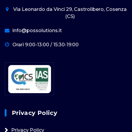
Via Leonardo da Vinci 29, Castrolibero, Cosenza
(CS)
info@possolutions.it
Orari 9:00-13:00 / 15:30-19:00
Privacy Policy
Privacy Policy