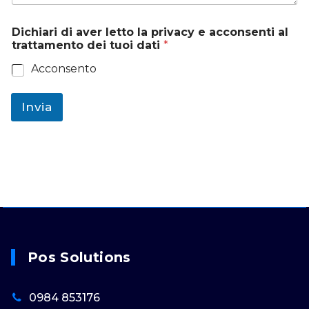
Dichiari di aver letto la privacy e acconsenti al
trattamento dei tuoi dati
*
Acconsento
Invia
Pos Solutions
0984 853176