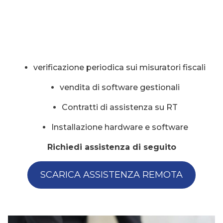
verificazione periodica sui misuratori fiscali
vendita di software gestionali
Contratti di assistenza su RT
Installazione hardware e software
Richiedi assistenza di seguito
SCARICA ASSISTENZA REMOTA