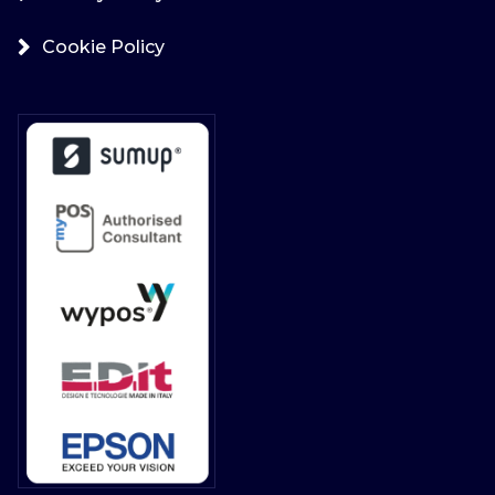
Cookie Policy