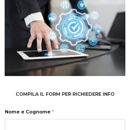
COMPILA IL FORM PER RICHIEDERE INFO
Nome e Cognome
*