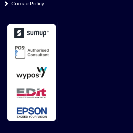
Cookie Policy