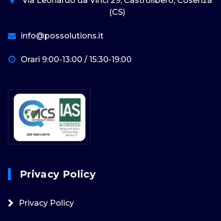
Via Leonardo da Vinci 29, Castrolibero, Cosenza
(CS)
info@possolutions.it
Orari 9:00-13:00 / 15:30-19:00
Privacy Policy
Privacy Policy