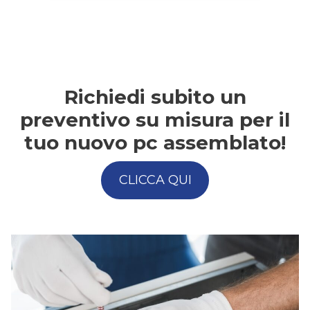
Richiedi subito un
preventivo su misura per il
tuo nuovo pc assemblato!
CLICCA QUI