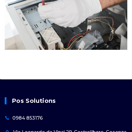
Pos Solutions
0984 853176