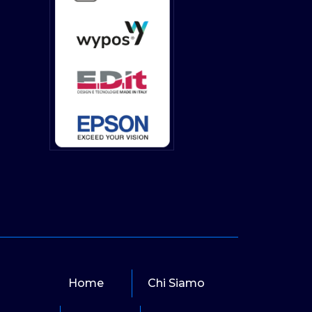
Home
Chi Siamo