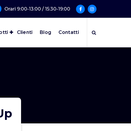
Orari 9:00-13:00 / 15:30-19:00
otti
Clienti
Blog
Contatti
Up