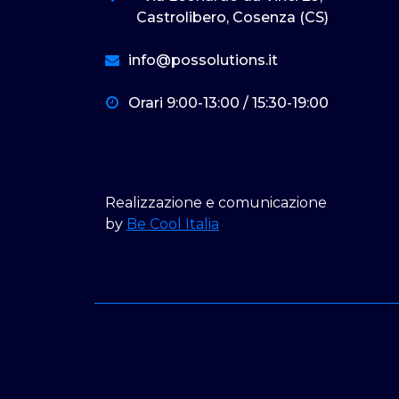
Castrolibero, Cosenza (CS)
info@possolutions.it
Orari 9:00-13:00 / 15:30-19:00
Realizzazione e comunicazione
by
Be Cool Italia